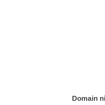
Domain ni