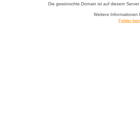
Die gewünschte Domain ist auf diesem Server n
Weitere Informationen 
Fehler bei